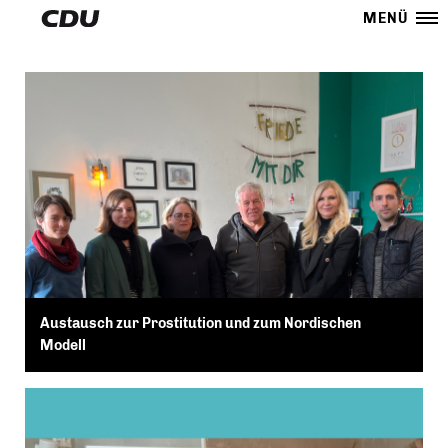
MENÜ
Austausch zur Prostitution und zum Nordischen
Modell