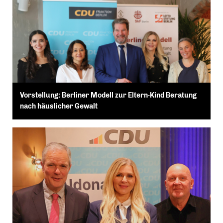
Vorstellung: Berliner Modell zur Eltern-Kind Beratung
nach häuslicher Gewalt