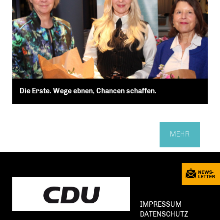
Die Erste. Wege ebnen, Chancen schaffen.
MEHR
IMPRESSUM
DATENSCHUTZ