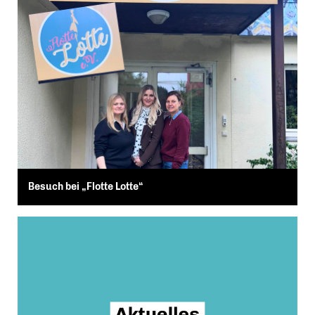
Besuch bei „Flotte Lotte“