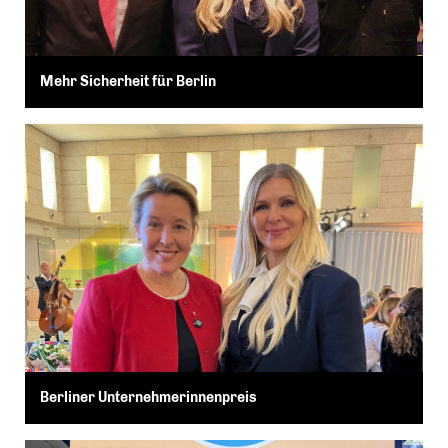
Mehr Sicherheit für Berlin
Berliner Unternehmerinnenpreis