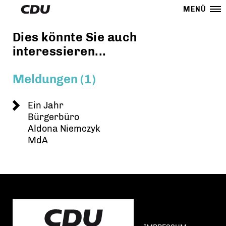
MENÜ
Dies könnte Sie auch
interessieren...
Meldungen (1)
Ein Jahr
Bürgerbüro
Aldona Niemczyk
MdA