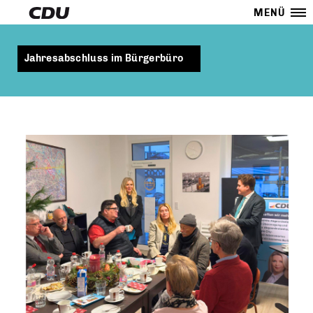
MENÜ
Jahresabschluss im Bürgerbüro