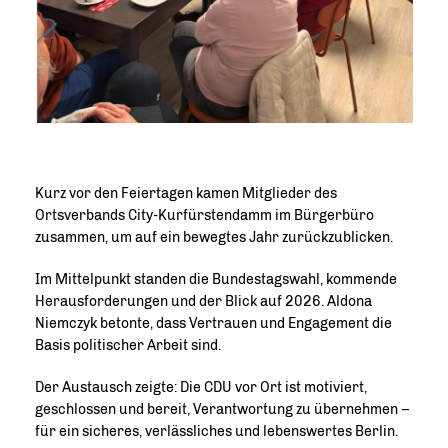
Kurz vor den Feiertagen kamen Mitglieder des
Ortsverbands City-Kurfürstendamm im Bürgerbüro
zusammen, um auf ein bewegtes Jahr zurückzublicken.
Im Mittelpunkt standen die Bundestagswahl, kommende
Herausforderungen und der Blick auf 2026. Aldona
Niemczyk betonte, dass Vertrauen und Engagement die
Basis politischer Arbeit sind.
Der Austausch zeigte: Die CDU vor Ort ist motiviert,
geschlossen und bereit, Verantwortung zu übernehmen –
für ein sicheres, verlässliches und lebenswertes Berlin.