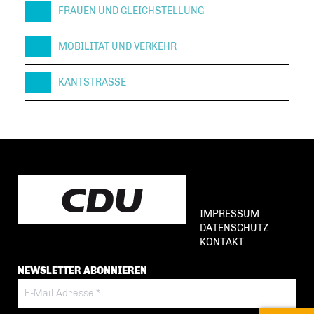
FRAUEN UND GLEICHSTELLUNG
MOBILITÄT UND VERKEHR
KANTSTRASSE
IMPRESSUM
DATENSCHUTZ
KONTAKT
NEWSLETTER ABONNIEREN