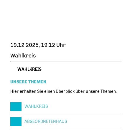
19.12.2025, 19:12 Uhr
Wahlkreis
WAHLKREIS
UNSERE THEMEN
Hier erhalten Sie einen Überblick über unsere Themen.
WAHLKREIS
ABGEORDNETENHAUS