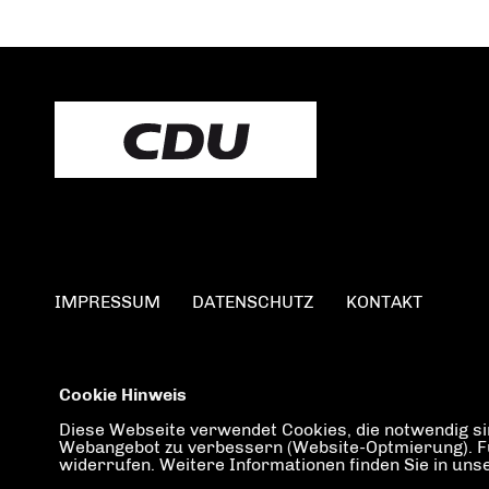
IMPRESSUM
DATENSCHUTZ
KONTAKT
Cookie Hinweis
Diese Webseite verwendet Cookies, die notwendig sin
Webangebot zu verbessern (Website-Optmierung). Für 
widerrufen. Weitere Informationen finden Sie in un